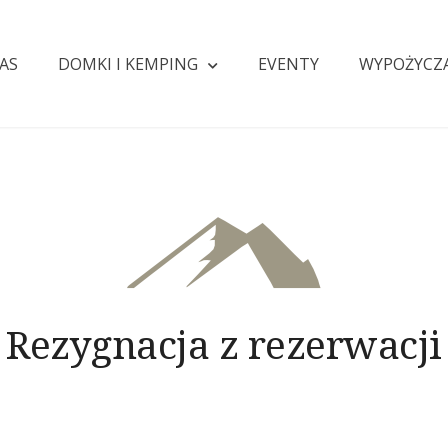
AS
DOMKI I KEMPING
EVENTY
WYPOŻYCZ
Rezygnacja z rezerwacji