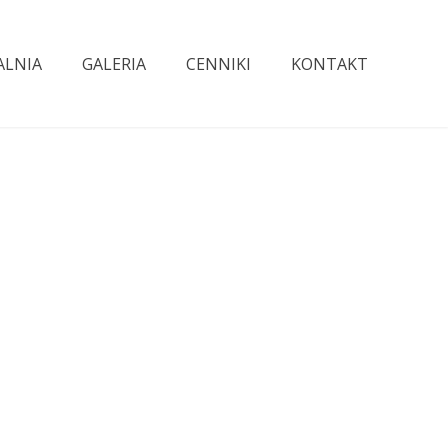
ALNIA
GALERIA
CENNIKI
KONTAKT