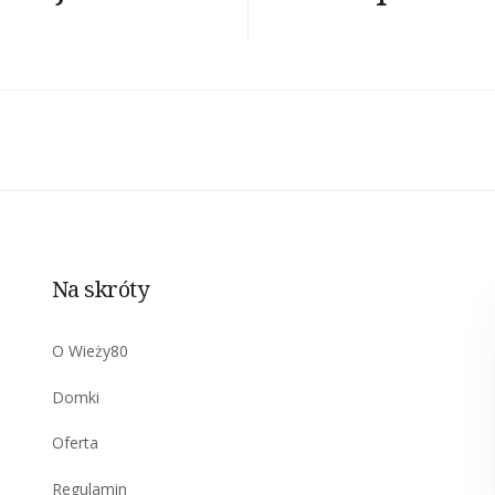
Na skróty
O Wieży80
Domki
Oferta
Regulamin