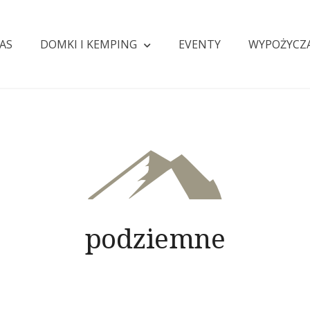
AS
DOMKI I KEMPING
EVENTY
WYPOŻYCZ
podziemne